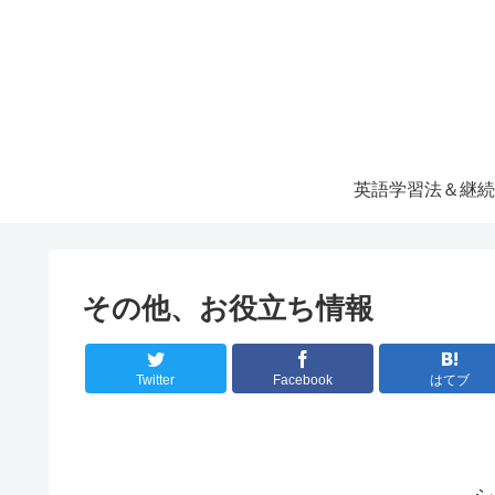
英語学習法＆継続
その他、お役立ち情報
Twitter
Facebook
はてブ