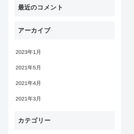
最近のコメント
アーカイブ
2023年1月
2021年5月
2021年4月
2021年3月
カテゴリー