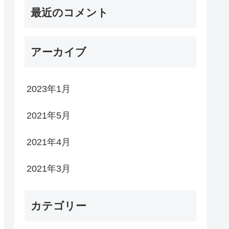
最近のコメント
アーカイブ
2023年1月
2021年5月
2021年4月
2021年3月
カテゴリー