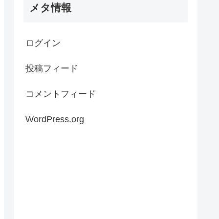
メタ情報
ログイン
投稿フィード
コメントフィード
WordPress.org