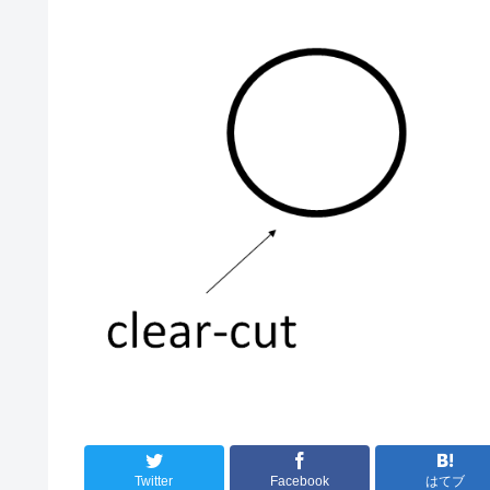
Twitter
Facebook
はてブ