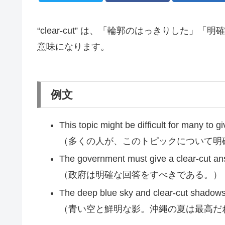
“clear-cut” は、「輪郭のはっきりした
意味になります。
例文
This topic might be difficult for many to g
（多くの人が、このトピックについて明
The government must give a clear-cut an
（政府は明確な回答をすべきである。）
The deep blue sky and clear-cut shadows
（青い空と鮮明な影。沖縄の夏は最高だ