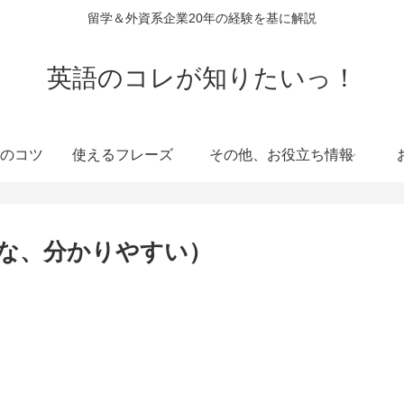
留学＆外資系企業20年の経験を基に解説
英語のコレが知りたいっ！
のコツ
使えるフレーズ
その他、お役立ち情報
：明確な、分かりやすい）