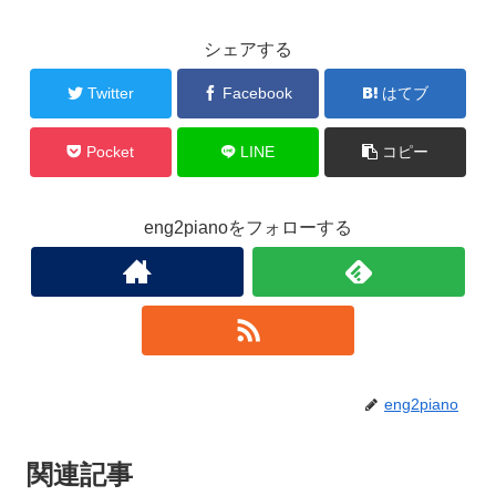
シェアする
Twitter
Facebook
はてブ
Pocket
LINE
コピー
eng2pianoをフォローする
eng2piano
関連記事