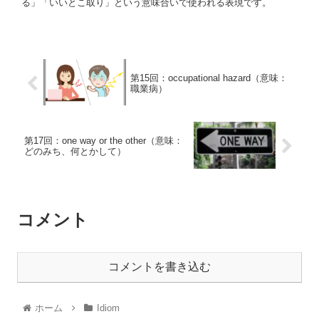
る」「いいとこ取り」という意味合いで使われる表現です。
第15回：occupational hazard（意味：
職業病）
第17回：one way or the other（意味：
どのみち、何とかして）
コメント
コメントを書き込む
ホーム
Idiom