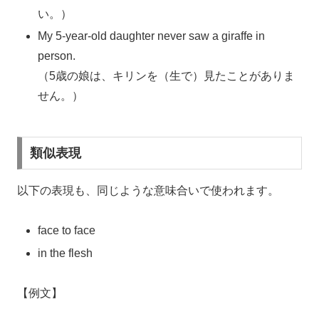
い。）
My 5-year-old daughter never saw a giraffe in
person.
（5歳の娘は、キリンを（生で）見たことがありま
せん。）
類似表現
以下の表現も、同じような意味合いで使われます。
face to face
in the flesh
【例文】