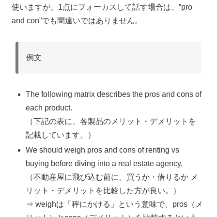
使いますが、1点にフォーカスして話す場合は、”pro
and con”でも間違いではありません。
例文
The following matrix describes the pros and cons of
each product.
（下記の表に、各製品のメリット・デメリットを
記載しています。）
We should weigh pros and cons of renting vs
buying before diving into a real estate agency.
（不動産屋に飛び込む前に、買うか・借りるか メ
リット・デメリットを比較した方が良い。）
⇒ weighは「秤にかける」という意味で、pros（メ