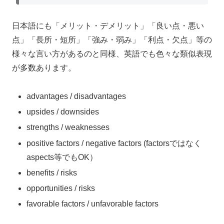
日本語にも「メリット・デメリット」「良い点・悪い
点」「長所・短所」「強み・弱み」「利点・欠点」等の
様々な言い方があるのと同様、英語でも色々な類似表現
が多数あります。
advantages / disadvantages
upsides / downsides
strengths / weaknesses
positive factors / negative factors (factorsではなく
aspects等でもOK）
benefits / risks
opportunities / risks
favorable factors / unfavorable factors