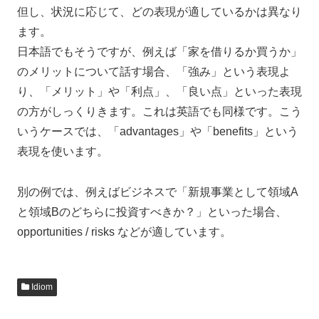
但し、状況に応じて、どの表現が適しているかは異なり
ます。
日本語でもそうですが、例えば「家を借りるか買うか」
のメリットについて話す場合、「強み」という表現よ
り、「メリット」や「利点」、「良い点」といった表現
の方がしっくりきます。これは英語でも同様です。こう
いうケースでは、「advantages」や「benefits」という
表現を使います。
別の例では、例えばビジネスで「新規事業として領域A
と領域Bのどちらに投資すべきか？」といった場合、
opportunities / risks などが適しています。
Idiom