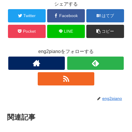
シェアする
Twitter
Facebook
はてブ
Pocket
LINE
コピー
eng2pianoをフォローする
eng2piano
関連記事